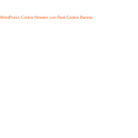
WordPress Cookie Hinweis von Real Cookie Banner